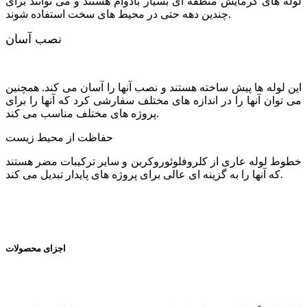
لوله های گرمایش منطقه ای بسیار بادوام هستند و می توانند برای
چندین دهه حتی در محیط های سخت استفاده شوند.
نصب آسان
این لوله ها پیش ساخته هستند و نصب آنها را آسان می کند. همچنین
می توان آنها را در اندازه های مختلف سفارشی کرد که آنها را برای
پروژه های مختلف مناسب می کند.
حفاظت از محیط زیست
خطوط لوله عاری از کلروفلوئوروکربن و سایر ترکیبات مضر هستند
که آنها را به گزینه ای عالی برای پروژه های پایدار تبدیل می کند.
اجزای محصولات