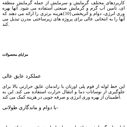
کاربردهای مختلف گرمایش و سرمایش از جمله گرمایش منطقه
ای، تامین آب گرم و گرمایش صنعتی استفاده می شود. آنها بهره
وری انرژی، دوام و اثربخشی{10}هزینه برتری را ارائه می دهند که
آنها را به انتخابی عالی برای پروژه های زیرساختی مدرن تبدیل می
کند.
مزایای محصولات
عملکرد عایق عالی
این خط لوله از فوم پلی اورتان با راندمان عایق حرارتی بالا برای
جلوگیری از نوسانات دما و انتقال حرارت استفاده می کند. این به
اطمینان از بهره وری انرژی و صرفه جویی در هزینه کمک می کند.
با دوام و ماندگاری طولانی-