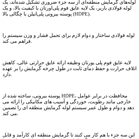
لوله‌های گرمایش منطقه‌ای از سه جزء ضروری تشکیل شده‌اند، یک
لوله فولادی باربر، یک لایه عایق فوم پلی‌اورتان با کیفیت بالا، و یک
پوسته بیرونی پلی‌اتیلن با چگالی بالا (HDPE).
لوله فولادی ساختار و دوام لازم برای تحمل فشار و وزن سیستم را
فراهم می کند.
لایه عایق فوم پلی یورتان وظیفه ارائه عایق حرارتی عالی، کاهش
اتلاف حرارت و حفظ دمای ثابت در طول چرخه گرمایش را بر عهده
دارد.
پوسته بیرونی، ساخته شده از HDPE، محافظت در برابر عوامل
خارجی مانند رطوبت، خوردگی و آسیب های مکانیکی را ارائه می
دهد و دوام و طول عمر سیستم لوله گرمایش منطقه ای را تضمین
می کند.
این سه جزء با هم کار می کنند تا گرمایش منطقه ای کارآمد و قابل