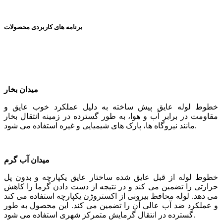
برنامه های کاربردی محصولات
میدان بخار
خطوط لوله عایق پیش ساخته به دلیل عملکرد خوب عایق و
مقاومت در برابر آب و هوا، به طور گسترده در زمینه انتقال بخار
مانند نیروگاه ها، پارک های شیمیایی و غیره استفاده می شود.
میدان آب گرم
خطوط لوله از قبل عایق شده ساختار عایق یکپارچه و بدون پل
حرارتی را تضمین می کند و در نتیجه از دست دادن گرما را کاهش
می دهد. لوله محافظ بیرونی از اکستروژن یکپارچه استفاده می کند
و عملکرد ضد آب عالی آن را تضمین می کند. این محصول به طور
گسترده در انتقال گرمایش متمرکز شهری استفاده می شود.