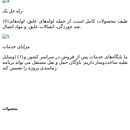
راه حل یک-
طیف محصولات کامل است، از جمله لوله‌های عایق، لوله‌های{0}
ضد خوردگی، اتصالات عایق، و مواد اتصال.
مزایای خدمات
ما پایگاه‌های خدمات پس از فروش در سراسر کشور و{1}}وسایل
نقلیه ساخت‌وساز داریم. ناوگان حمل و نقل مستقل می تواند برنامه
زمانبندی پروژه را تضمین کند.
محصولات