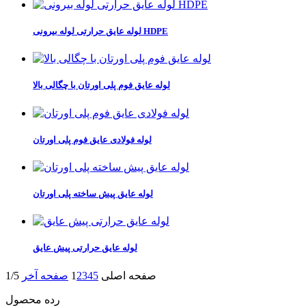
لوله عایق حرارتی لوله بیرونی HDPE
لوله عایق فوم پلی اورتان با چگالی بالا
لوله فولادی عایق فوم پلی اورتان
لوله عایق پیش ساخته پلی اورتان
لوله عایق حرارتی پیش عایق
صفحه اصلی
5
4
3
2
1
صفحه آخر
1/5
رده محصول