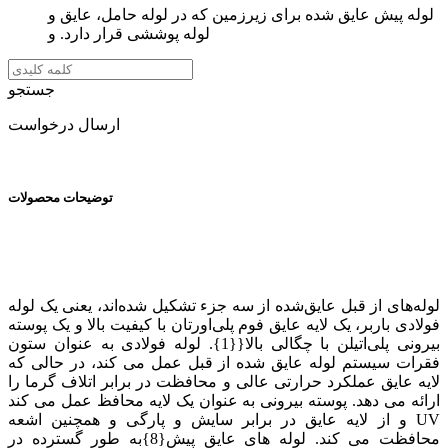
لوله پیش عایق شده برای زیرزمین که در لوله حامل، عایق و
لوله پوششی قرار دارد. و
جستجو
ارسال درخواست
توضیحات محصولات
لوله‌های از قبل عایق‌شده از سه جزء تشکیل شده‌اند، یعنی یک لوله
فولادی باربر، یک لایه عایق فوم پلی‌اورتان با کیفیت بالا و یک پوسته
بیرونی پلی‌اتیلن با چگالی بالا{{1}. لوله فولادی به عنوان ستون
فقرات سیستم لوله عایق شده از قبل عمل می کند، در حالی که
لایه عایق عملکرد حرارتی عالی و محافظت در برابر اتلاف گرما را
ارائه می دهد. پوسته بیرونی به عنوان یک لایه محافظ عمل می کند
و از لایه عایق در برابر سایش و پارگی و همچنین اشعه UV
محافظت می کند. لوله های عایق پیش{8}به طور گسترده در