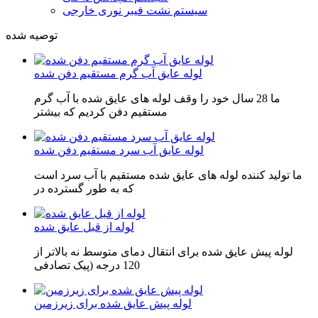
سیستم نشت فیبر نوری خارجی
توصیه شده
لوله عایق آب گرم مستقیم دفن شده
ما 28 سال خود را وقف لوله های عایق شده با آب گرم
مستقیم دفن کردیم که بیشتر
لوله عایق آب سرد مستقیم دفن شده
ما تولید کننده لوله های عایق شده مستقیم با آب سرد است
که به طور گسترده در
لوله از قبل عایق شده
لوله پیش عایق شده برای انتقال دمای متوسط ​​نه بالاتر از
120 درجه (پیک تصادفی
لوله پیش عایق شده برای زیرزمین