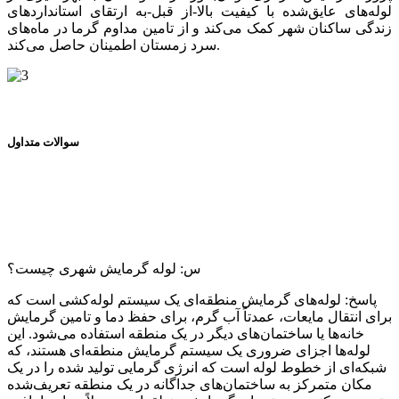
لوله‌های عایق‌شده با کیفیت بالا-از قبل-به ارتقای استانداردهای
زندگی ساکنان شهر کمک می‌کند و از تامین مداوم گرما در ماه‌های
سرد زمستان اطمینان حاصل می‌کند.
سوالات متداول
س: لوله گرمایش شهری چیست؟
پاسخ: لوله‌های گرمایش منطقه‌ای یک سیستم لوله‌کشی است که
برای انتقال مایعات، عمدتاً آب گرم، برای حفظ دما و تامین گرمایش
خانه‌ها یا ساختمان‌های دیگر در یک منطقه استفاده می‌شود. این
لوله‌ها اجزای ضروری یک سیستم گرمایش منطقه‌ای هستند، که
شبکه‌ای از خطوط لوله است که انرژی گرمایی تولید شده را در یک
مکان متمرکز به ساختمان‌های جداگانه در یک منطقه تعریف‌شده