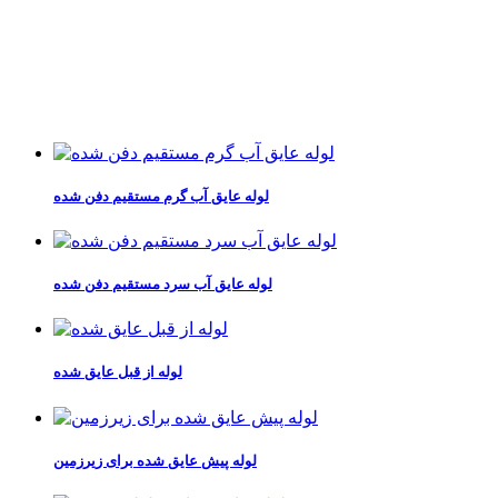
لوله عایق آب گرم مستقیم دفن شده
لوله عایق آب سرد مستقیم دفن شده
لوله از قبل عایق شده
لوله پیش عایق شده برای زیرزمین