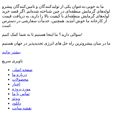
ما به خوبی-به‌عنوان یکی از تولیدکنندگان و تامین‌کنندگان پیشرو
لوله‌های گرمایش منطقه‌ای در چین شناخته شده‌ایم. اگر قصد خرید
لوله‌های گرمایش منطقه‌ای با کیفیت بالا را دارید، به دریافت قیمت
از کارخانه ما خوش آمدید. همچنین، خدمات سفارشی در دسترس
است.
سوالی دارید؟ ما اینجا هستیم تا به شما کمک کنیم!
ما در میان پیشروترین راه حل های انرژی تجدیدپذیر در جهان هستیم
بیشتر بدانید
ناوبری سریع
صفحه اصلی
درباره ما
محصولات
اخبار
مورد پروژه
تماس با ما
ویدئو
دانلود
نقشه سایت