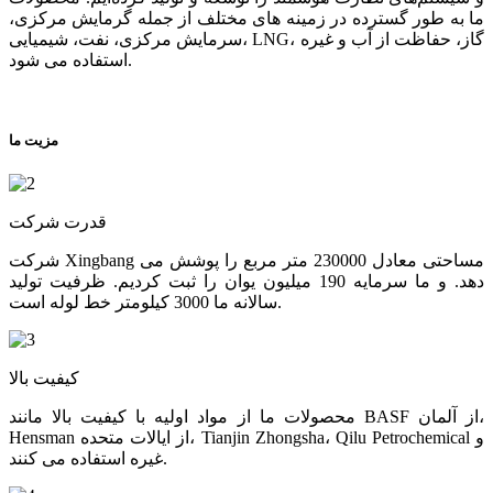
ما به طور گسترده در زمینه های مختلف از جمله گرمایش مرکزی،
سرمایش مرکزی، نفت، شیمیایی، LNG، گاز، حفاظت از آب و غیره
استفاده می شود.
مزیت ما
قدرت شرکت
شرکت Xingbang مساحتی معادل 230000 متر مربع را پوشش می
دهد. و ما سرمایه 190 میلیون یوان را ثبت کردیم. ظرفیت تولید
سالانه ما 3000 کیلومتر خط لوله است.
کیفیت بالا
محصولات ما از مواد اولیه با کیفیت بالا مانند BASF از آلمان،
Hensman از ایالات متحده، Tianjin Zhongsha، Qilu Petrochemical و
غیره استفاده می کنند.