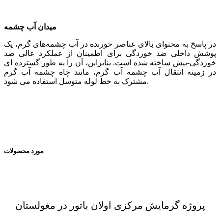
میدان آب چشمه
در پاسخ به محتوای بالای عناصر خورنده در آب چشمه‌های گرم، یک
پوشش داخلی ضد خوردگی برای اطمینان از عملکرد عالی ضد
خوردگی-پیش ساخته شده است. بنابراین، آن را به طور گسترده ای
در زمینه انتقال آب چشمه آب گرم، مانند چاه چشمه آب گرم
مشترک به خط لوله متوسل استفاده می شود.
مورد محصولات
پروژه گرمایش مرکزی اولان باتور در مغولستان